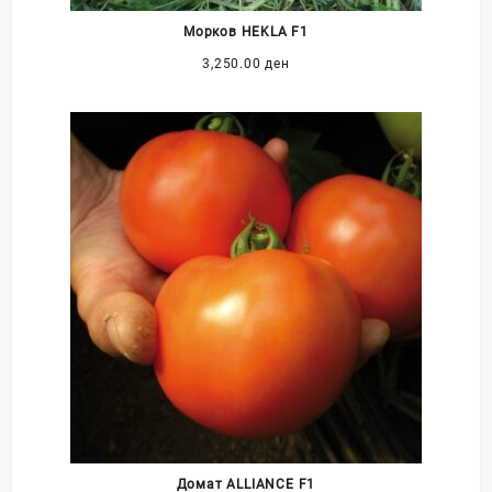
Морков HEKLA F1
3,250.00
ден
Домат ALLIANCE F1