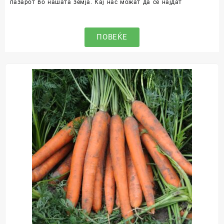
пазарот во нашата земја. Кај нас можат да се најдат
ПОВЕЌЕ