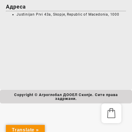
Адреса
Justinijan Prvi 43a, Skopje, Republic of Macedonia, 1000
Copyright © Агроглобал ДООЕЛ Скопје. Сите права
задржани.
Translate »