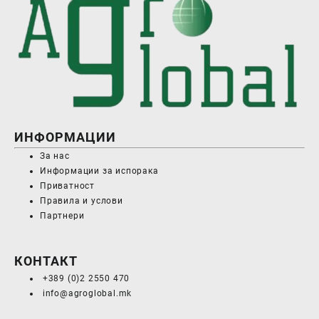
ИНФОРМАЦИИ
За нас
Информации за испорака
Приватност
Правила и услови
Партнери
КОНТАКТ
+389 (0)2 2550 470
info@agroglobal.mk