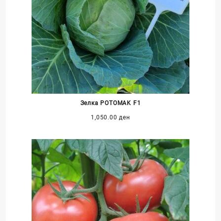
Зелка POTOMAK F1
1,050.00
ден