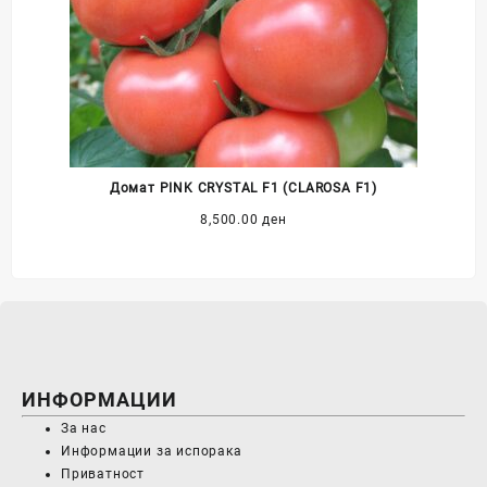
Домат PINK CRYSTAL F1 (CLAROSA F1)
8,500.00
ден
ИНФОРМАЦИИ
За нас
Информации за испорака
Приватност