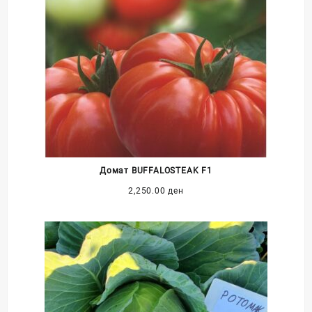
Домат BUFFALOSTEAK F1
2,250.00
ден