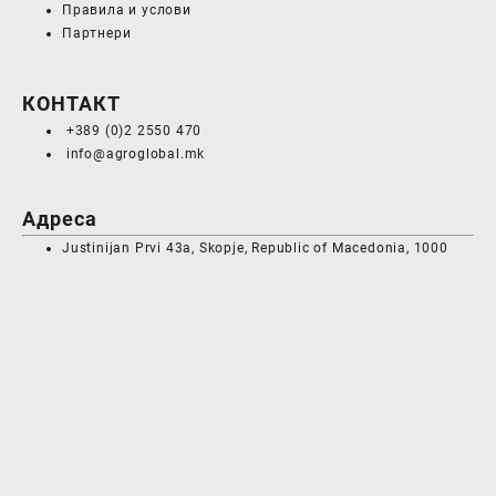
Правила и услови
Партнери
КОНТАКТ
+389 (0)2 2550 470
info@agroglobal.mk
Адреса
Justinijan Prvi 43a, Skopje, Republic of Macedonia, 1000